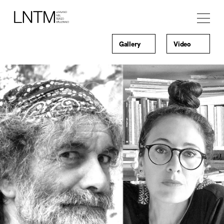
Gallery
Video